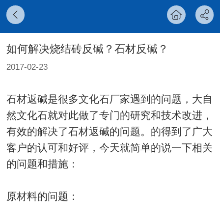
如何解决烧结砖反碱？石材反碱？
2017-02-23
石材返碱是很多文化石厂家遇到的问题，大自
然文化石就对此做了专门的研究和技术改进，
有效的解决了石材返碱的问题。的得到了广大
客户的认可和好评，今天就简单的说一下相关
的问题和措施：
原材料的问题：