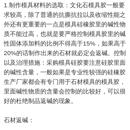
1.制作模具材料的选取：文化石模具胶一般要
求较高，除了普通的抗撕抗拉以及收缩性能之
外还有更重要的一点是模具硅橡胶里的碱性物
质不能过高，也就是要严格控制模具胶里的碱
性固体添加料的比例不得高于15%，如果高于
20%的话制作出来的石材就必定会返碱。控制
以及治理措施：采购模具硅胶要注意硅胶里面
的碱性含量，一般如果是专业性较强的硅橡胶
生产厂家都会有专门用于石材模具的模具胶，
里面碱性物质的含量会控制的比较好，可以很
好的杜绝制品返碱的现象。
石材返碱：