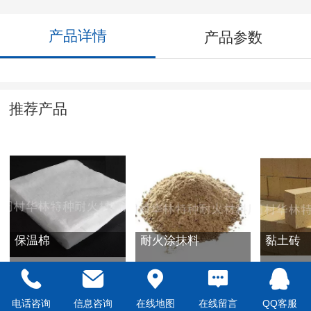
产品详情
产品参数
推荐产品
保温棉
耐火涂抹料
黏土砖
电话咨询
信息咨询
在线地图
在线留言
QQ客服