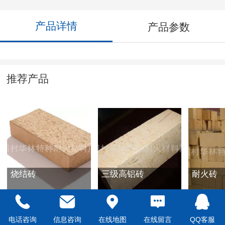
产品详情
产品参数
推荐产品
烧结砖
三级高铝砖
耐火砖
电话咨询
信息咨询
在线地图
在线留言
QQ客服