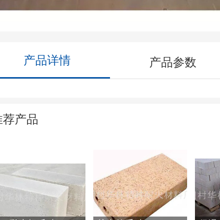
产品详情
产品参数
推荐产品