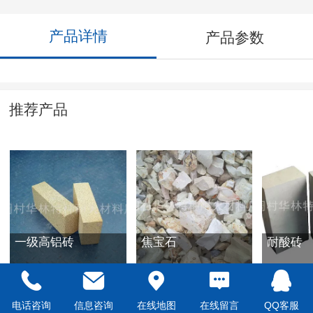
产品详情
产品参数
推荐产品
一级高铝砖
焦宝石
耐酸砖
电话咨询
信息咨询
在线地图
在线留言
QQ客服