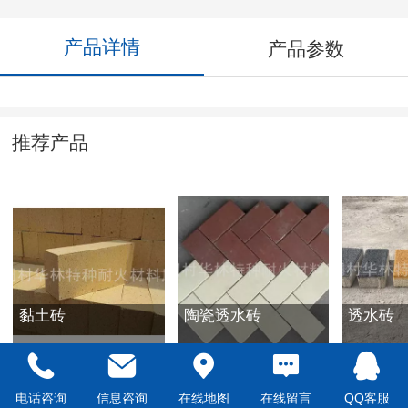
产品详情
产品参数
推荐产品
黏土砖
陶瓷透水砖
透水砖
电话咨询
信息咨询
在线地图
在线留言
QQ客服